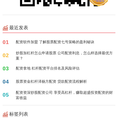
最近发表
01
配资软件加盟 了解股票配资七号策略的盈利秘诀
炒股加杠杆怎么申请股票 公司配资利息，怎么样选择最优方
02
案？
03
配资拿地 杠杆配资平台排名及风险评估
04
股票资金杠杆泽杨方配资 贷款配资流程解析
配资资深炒股配资公司 享受高杠杆，赚取超盛投资配资的财
05
富收益
标签列表