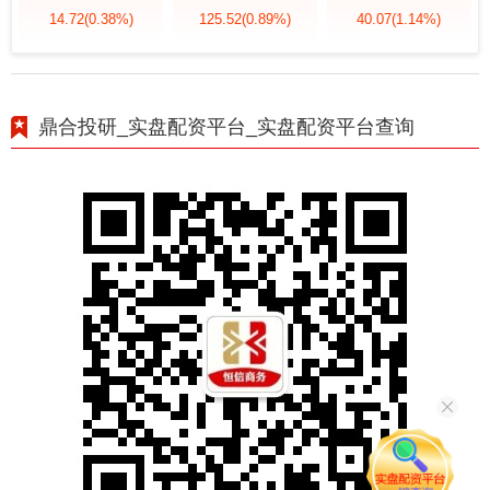
14.72
(0.38%)
125.52
(0.89%)
40.07
(1.14%)
鼎合投研_实盘配资平台_实盘配资平台查询