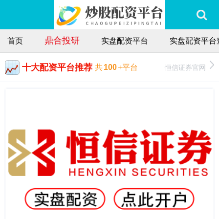
鼎合投研
首页
实盘配资平台
实盘配资平台
十大配资平台推荐
恒信证券官网
共
100
+平台