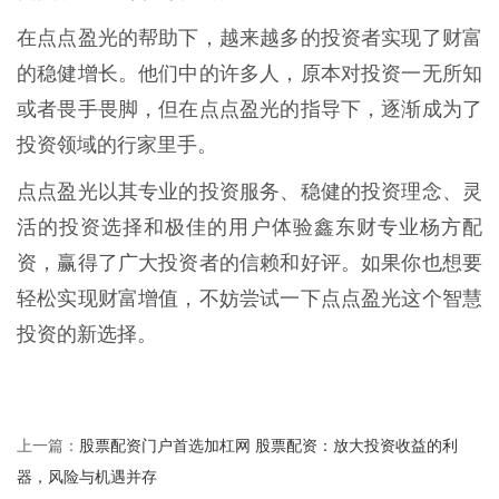
在点点盈光的帮助下，越来越多的投资者实现了财富
的稳健增长。他们中的许多人，原本对投资一无所知
或者畏手畏脚，但在点点盈光的指导下，逐渐成为了
投资领域的行家里手。
点点盈光以其专业的投资服务、稳健的投资理念、灵
活的投资选择和极佳的用户体验鑫东财专业杨方配
资，赢得了广大投资者的信赖和好评。如果你也想要
轻松实现财富增值，不妨尝试一下点点盈光这个智慧
投资的新选择。
股票配资门户首选加杠网 股票配资：放大投资收益的利
上一篇：
器，风险与机遇并存