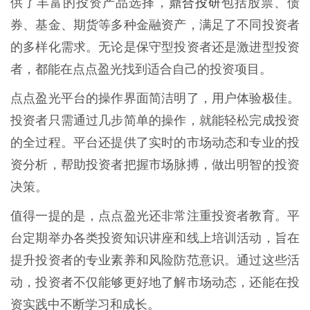
鼎合投研
供了丰富的投资产品选择，
包括股票、债
券、基金、期货等多种金融资产，满足了不同投资者
的多样化需求。无论是保守型投资者还是激进型投资
者，都能在点点盈光找到适合自己的投资项目。
点点盈光平台的操作界面简洁明了，用户体验极佳。
投资者只需通过几步简单的操作，就能轻松完成投资
的全过程。平台还提供了实时的市场动态和专业的投
资分析，帮助投资者把握市场脉搏，做出明智的投资
决策。
值得一提的是，点点盈光还非常注重投资者教育。平
台定期举办各类投资知识讲座和线上培训活动，旨在
提升投资者的专业素养和风险防范意识。通过这些活
动，投资者不仅能够更好地了解市场动态，还能在投
资实践中不断学习和成长。