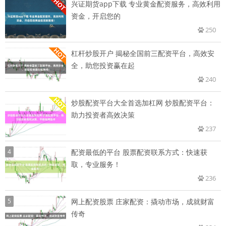
兴证期货app下载 专业黄金配资服务，高效利用
资金，开启您的
250
杠杆炒股开户 揭秘全国前三配资平台，高效安
全，助您投资赢在起
240
炒股配资平台大全首选加杠网 炒股配资平台：
助力投资者高效决策
237
4
配资最低的平台 股票配资联系方式：快速获
取，专业服务！
236
5
网上配资股票 庄家配资：撬动市场，成就财富
传奇