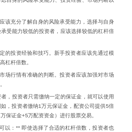
投资者应该充分了解自身的风险承受能力，选择与自身
险承受能力较低的投资者，应该选择较低的杠杆倍
需要一定的投资经验和技巧。新手投资者应该先通过模
高杠杆倍数。
需要对市场行情有准确的判断。投资者应该加强对市场
。
资者，投资者只需缴纳一定的保证金，就可以使用
如，投资者缴纳1万元保证金，配资公司提供5倍
1万保证金+5万配资资金）进行股票交易。
资可以：** 即使选择了合适的杠杆倍数，投资者也