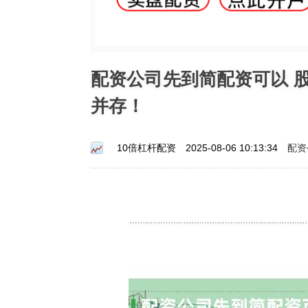
配资公司先到简配资可以 
并存！
配资
10倍杠杆配资
2025-08-06 10:13:34