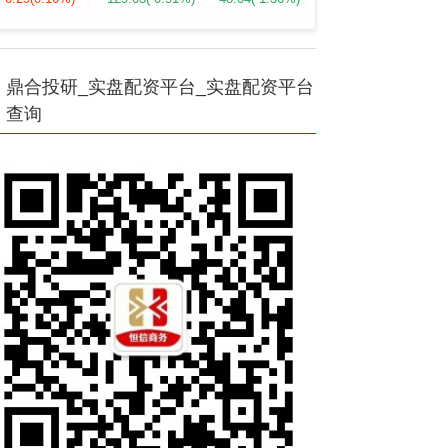
鼎合投研_实盘配资平台_实盘配资平台
查询