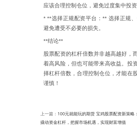
应该合理控制仓位，避免过度集中投资
* **选择正规配资平台：** 选择
避免遭受不必要的损失。
**结论**
股票配资的杠杆倍数并非越高越好，
着高风险，但也可能带来高收益。投
择杠杆倍数，合理控制仓位，才能在
谨慎！
100元就能玩的期货 宝鸡股票配资新策略
上一篇：
撬动资金杠杆，把握市场机遇，实现财富增值