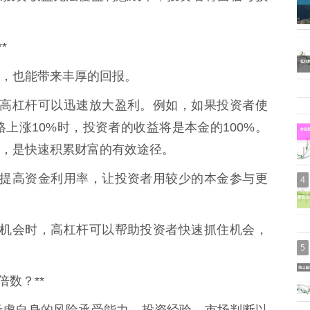
*
，也能带来丰厚的回报。
利时，高杠杆可以迅速放大盈利。例如，如果投资者使
上涨10%时，投资者的收益将是本金的100%。
，是快速积累财富的有效途径。
资可以提高资金利用率，让投资者用较少的本金参与更
4
现重大机会时，高杠杆可以帮助投资者快速抓住机会，
5
数？**
考虑自身的风险承受能力、投资经验、市场判断以