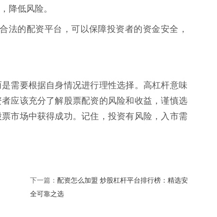
，降低风险。
正规、合法的配资平台，可以保障投资者的资金安全，
而是需要根据自身情况进行理性选择。高杠杆意味
资者应该充分了解股票配资的风险和收益，谨慎选
股票市场中获得成功。记住，投资有风险，入市需
：
配资怎么加盟 炒股杠杆平台排行榜：精选安
下一篇：
全可靠之选