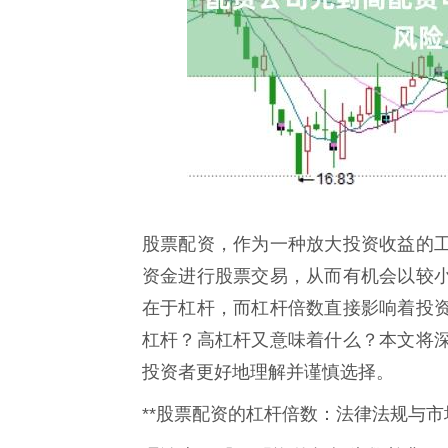
股票配资，作为一种放大投资收益的
资金进行股票交易，从而有机会以较
在于杠杆，而杠杆倍数直接影响着投
杠杆？高杠杆又意味着什么？本文将
投资者更好地理解并谨慎选择。
**股票配资的杠杆倍数：法律法规与市场