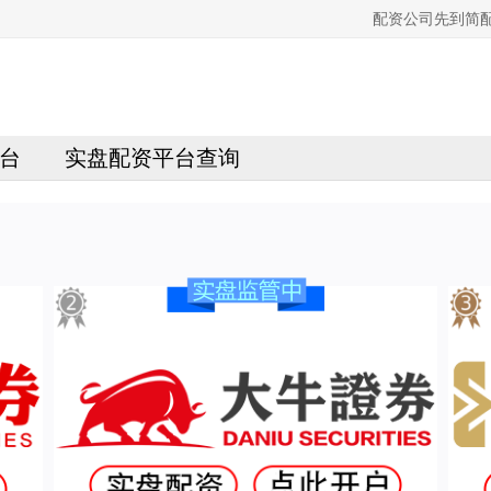
配资公司先到简
台
实盘配资平台查询