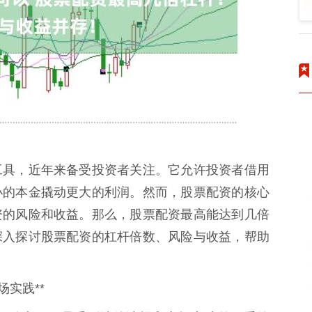
工具，近年来备受投资者关注。它允许投资者借用
小的本金撬动更大的利润。然而，股票配资的核心
资的风险和收益。那么，股票配资最高能达到几倍
深入探讨股票配资的杠杆倍数、风险与收益，帮助
实践**