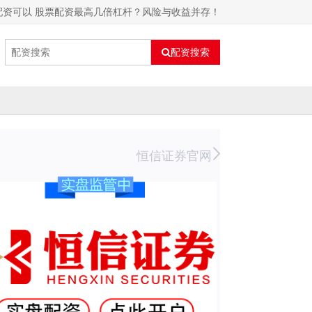
配资可以 股票配资最高几倍杠杆？风险与收益并存！
配资搜索
恒信证券官网