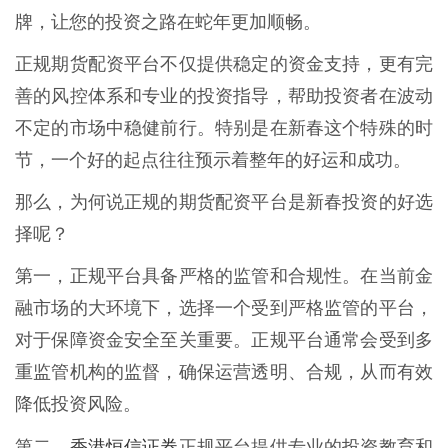
牌，让您的投资之路在蛇年更加顺畅。
正规期货配资平台不仅提供稳定的资金支持，更有完
善的风控体系和专业的投资指导，帮助投资者在波动
不定的市场中稳健前行。特别是在新春这个特殊的时
节，一个好的起点往往预示着整年的好运和成功。
那么，为何说正规的期货配资平台是新春投资的好选
择呢？
第一，正规平台具备严格的监管和合规性。在当前金
融市场的大环境下，选择一个受到严格监管的平台，
对于保障资金安全至关重要。正规平台通常会受到多
重监管机构的监督，确保运营透明、合规，从而有效
降低投资风险。
香港恒信证券
第二，
正规平台提供专业的投资教育和