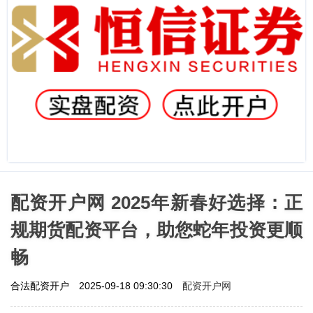
配资开户网 2025年新春好选择：正
规期货配资平台，助您蛇年投资更顺
畅
配资开户网
合法配资开户
2025-09-18 09:30:30