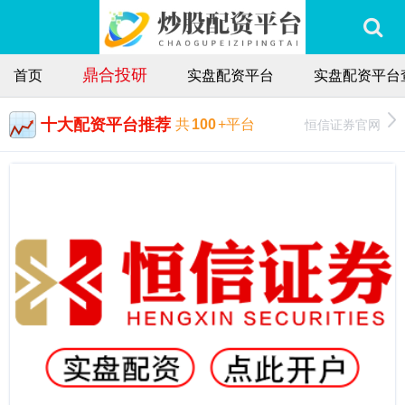
鼎合投研
首页
实盘配资平台
实盘配资平台
十大配资平台推荐
恒信证券官网
共
100
+平台