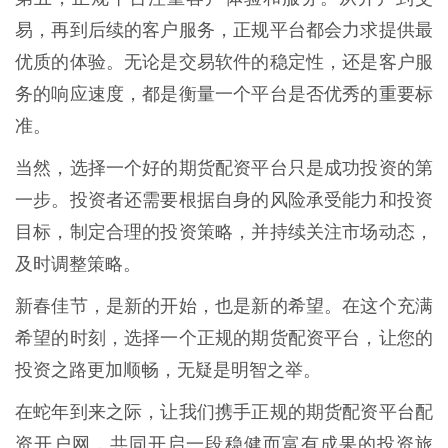
易，再到后续的客户服务，正规平台都会力求提供最
优质的体验。无论是交易软件的稳定性，还是客户服
务的响应速度，都是衡量一个平台是否优秀的重要标
准。
当然，选择一个好的期货配资平台只是成功投资的第
一步。投资者还需要根据自身的风险承受能力和投资
目标，制定合理的投资策略，并持续关注市场动态，
及时调整策略。
新春佳节，是新的开始，也是新的希望。在这个充满
希望的时刻，选择一个正规的期货配资平台，让您的
投资之路更加顺畅，无疑是明智之举。
在蛇年到来之际，让我们携手正规的期货配资平台配
资开户网，共同开启一段稳健而富有成果的投资旅