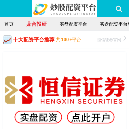
鼎合投研
首页
实盘配资平台
实盘配资平台
十大配资平台推荐
恒信证券官网
共
100
+平台