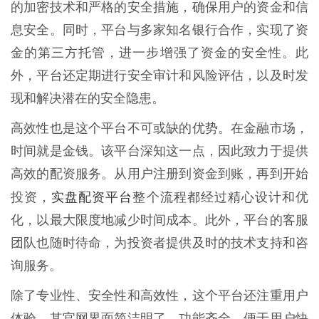
的加密技术和严格的安全措施，确保用户的资金和信
息安全。同时，平台与多家知名银行合作，实现了资
金的第三方托管，进一步增强了资金的安全性。此
外，平台还定期进行安全审计和风险评估，以及时发
现和解决潜在的安全隐患。
高效性也是这个平台不可或缺的优势。在金融市场，
时间就是金钱。该平台深知这一点，因此致力于提供
高效的配资服务。从用户注册到资金到账，再到开始
实盘配资平台
投资，
整个流程都经过精心设计和优
化，以最大限度地减少时间成本。此外，平台的客服
团队也随时待命，为投资者提供及时的技术支持和咨
询服务。
除了专业性、安全性和高效性，这个平台还注重用户
体验。其官网界面简洁明了，功能齐全，便于用户快