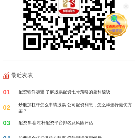
最近发表
01
配资软件加盟 了解股票配资七号策略的盈利秘诀
炒股加杠杆怎么申请股票 公司配资利息，怎么样选择最优方
02
案？
03
配资拿地 杠杆配资平台排名及风险评估
股票资金杠杆泽杨方配资 贷款配资流程解析