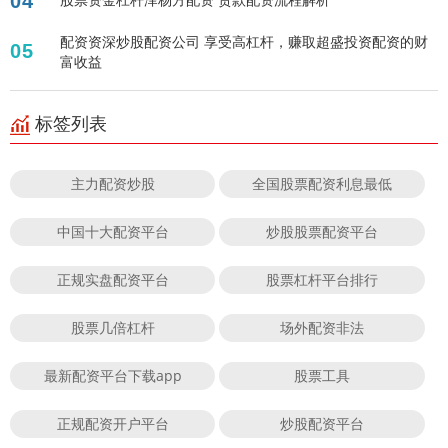
04
配资资深炒股配资公司 享受高杠杆，赚取超盛投资配资的财
05
富收益
标签列表
主力配资炒股
全国股票配资利息最低
中国十大配资平台
炒股股票配资平台
正规实盘配资平台
股票杠杆平台排行
股票几倍杠杆
场外配资非法
最新配资平台下载app
股票工具
正规配资开户平台
炒股配资平台