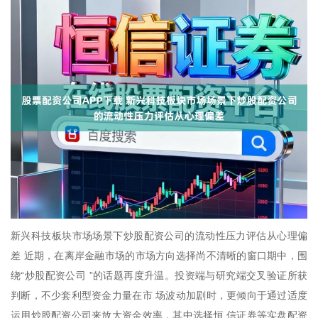
新兴科技板块市场场景下炒股配资公司的流动性压力评估从心理偏
差 近期，在离岸金融市场的市场方向选择尚不清晰的窗口期中，围
绕“炒股配资公司 ”的话题再度升温。投资端与研究端交叉验证所获
判断，不少套利型资金力量在市 场波动加剧时，更倾向于通过适度
运用炒股配资公司来放大资金效率，其中选择恒 信证券等实盘配资