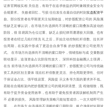
证券官网核实相 关信息，有助于在追求收益的同时兼顾资金安全与
实盘配资平
合规要求。 失败者回忆，亏损 往往发生在最自信的时刻
台
。部分投资者在早期更关注短期收益，对炒股配资公司的 风险属
性缺乏足够认识，在市场方向选择尚不清晰的窗口期叠加高波动的
阶段，很 容易因为仓位过重、缺乏止损纪律而遭遇较大回撤。也有
投资者在经过几轮行情洗 礼之后，开始主动控制杠杆倍数、拉长评
估周期，在实践中形成了更适合自身节奏 的炒股配资公司使用方
式。 在市场方向选择尚不清晰的窗口期中，情绪指标与成 交量数据
联动显示，追涨资金占比阶段性放大， 深圳科技金融圈人士强调，
在当 前市场方向选择尚不清晰的窗口期下，炒股配资公司与传统融
资工具的区别主要体 现在杠杆倍数更灵活、持仓周期更弹性、但对
于保证金占比、强平线设置、风险提 示义务等方面的要求并不低。
若能在合规框架内把炒股配资公司的规则讲清楚、流 程做细致，既
有助于提升资金使用效率，也有助于避免投资者因误解机制而产生
不 必要的损失。 风险管理缺失策略只能短暂成功，一次大错即可归
零。，在市场方 向选择尚不清晰的窗口期阶段，账户净值对短期波