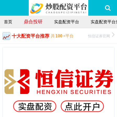
鼎合投研
首页
实盘配资平台
实盘配资平台
十大配资平台推荐
恒信证券官网
共
100
+平台