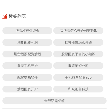
标签列表
股票杠杆保证金
买股票怎么开户APP下载
期货配资利润
杠杆股票怎么开通
期货股票配资炒股
股票配资平台的小知识
股票手机开户
股票配资公司
配资交易软件
手机股票配资app
炒股配资开户
和众汇富科技
全部话题标签