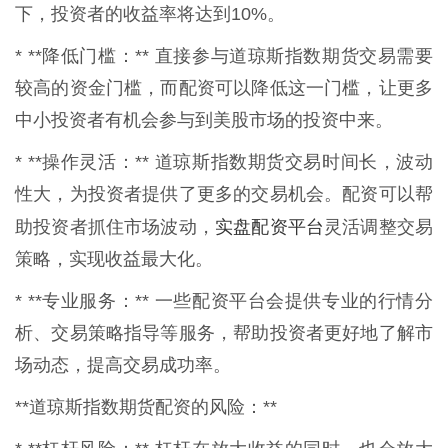
下，投资者的收益率将达到10%。
* **降低门槛：** 直接参与道琼斯指数期货交易需要
较高的资金门槛，而配资可以降低这一门槛，让更多
中小投资者有机会参与到美股市场的投资中来。
* **操作灵活：** 道琼斯指数期货交易时间长，波动
性大，为投资者提供了更多的交易机会。配资可以帮
实盘配资平台
助投资者抓住市场波动，
灵活调整交易
策略，实现收益最大化。
* **专业服务：** 一些配资平台会提供专业的行情分
析、交易策略指导等服务，帮助投资者更好地了解市
场动态，提高交易成功率。
**道琼斯指数期货配资的风险：**