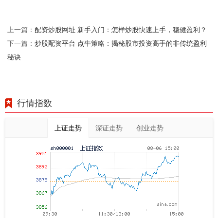
配资炒股网址 新手入门：怎样炒股快速上手，稳健盈利？
上一篇：
炒股配资平台 点牛策略：揭秘股市投资高手的非传统盈利
下一篇：
秘诀
行情指数
上证走势
深证走势
创业走势