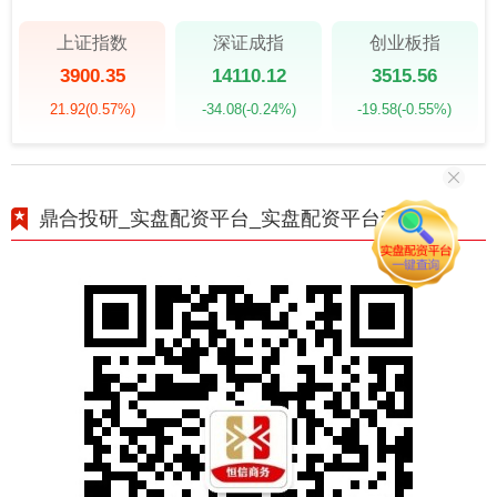
上证指数
深证成指
创业板指
3900.35
14110.12
3515.56
21.92
(0.57%)
-34.08
(-0.24%)
-19.58
(-0.55%)
鼎合投研_实盘配资平台_实盘配资平台查询