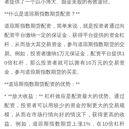
者提供了一个以小博大、掘金美股的有效途径。
**什么是道琼斯指数期货配资？**
道琼斯指数期货配资，简单来说，就是投资者通过向
配资平台缴纳一定的保证金，获得平台提供的资金杠
杆，从而放大其交易资金，参与道琼斯指数期货的交
易。例如，投资者缴纳1万元保证金，配资平台提供1
0倍杠杆，那么投资者就可以拥有10万元的交易资
金，参与道琼斯指数期货的买卖。
**道琼斯指数期货配资的优势：**
* **放大收益：** 杠杆效应是配资最大的优势。通过
配资，投资者可以用较少的资金控制更大的交易规
模，从而在市场行情向好的情况下，获得更高的收
益。例如，道琼斯指数期货上涨1%，在10倍杠杆