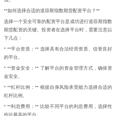
**如何选择合适的道琼斯指数期货配资平台？**
选择一个安全可靠的配资平台是成功进行道琼斯指数
期货配资的关键。投资者在选择平台时，需要注意以
下几点：
* **平台资质：** 选择具有合法经营资质、信誉良好
的平台。
* **资金安全：** 了解平台的资金管理方式，确保资
金安全。
* **杠杆比例：** 根据自身风险承受能力选择合适的
杠杆比例。
* **利息费用：** 比较不同平台的利息费用，选择性
价比最高的平台。