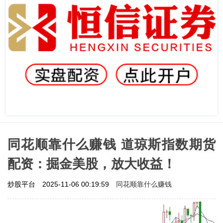
同花顺靠什么赚钱 道琼斯指数期货
配资：掘金美股，放大收益！
同花顺靠什么赚钱
炒股平台
2025-11-06 00:19:59