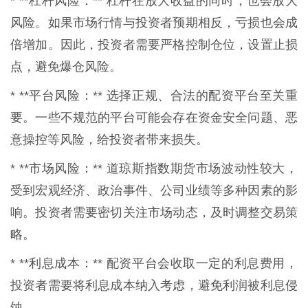
* **杠杆风险：** 杠杆在放大收益的同时，也会放大
风险。如果市场行情与投资者预期相反，亏损也会成
倍增加。因此，投资者需要严格控制仓位，设置止损
点，避免爆仓风险。
* **平台风险：** 选择正规、合法的配资平台至关重
要。一些不规范的平台可能会存在资金安全问题、恶
意操控等风险，给投资者带来损失。
* **市场风险：** 道琼斯指数期货市场波动性较大，
受到宏观经济、政治事件、公司业绩等多种因素的影
响。投资者需要密切关注市场动态，及时调整交易策
略。
* **利息成本：** 配资平台会收取一定的利息费用，
投资者需要将利息成本纳入考虑，避免利润被利息侵
蚀。