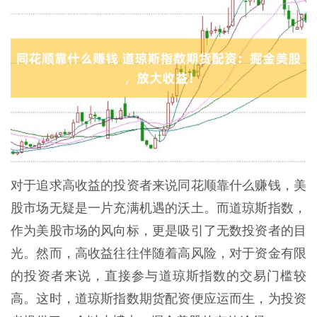
对于追求高收益的投资者来说同花顺靠什么赚钱，美
股市场无疑是一片充满机遇的沃土。而道琼斯指数，
作为美股市场的风向标，更是吸引了无数投资者的目
光。然而，高收益往往伴随着高风险，对于资金有限
的投资者来说，直接参与道琼斯指数的交易门槛较
高。这时，道琼斯指数期货配资便应运而生，为投资