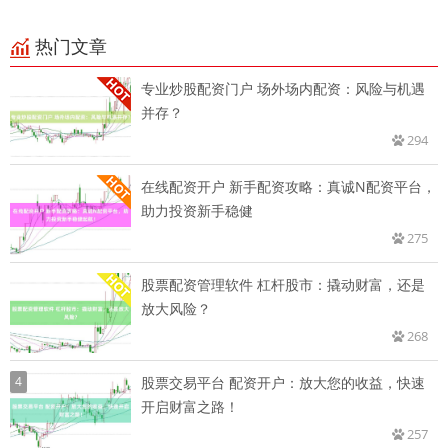
热门文章
专业炒股配资门户 场外场内配资：风险与机遇
并存？
294
在线配资开户 新手配资攻略：真诚N配资平台，
助力投资新手稳健
275
股票配资管理软件 杠杆股市：撬动财富，还是
放大风险？
268
4
股票交易平台 配资开户：放大您的收益，快速
开启财富之路！
257