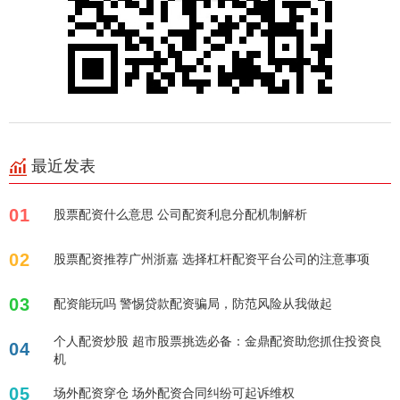
最近发表
01
股票配资什么意思 公司配资利息分配机制解析
02
股票配资推荐广州浙嘉 选择杠杆配资平台公司的注意事项
03
配资能玩吗 警惕贷款配资骗局，防范风险从我做起
个人配资炒股 超市股票挑选必备：金鼎配资助您抓住投资良
04
机
05
场外配资穿仓 场外配资合同纠纷可起诉维权