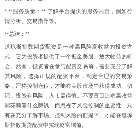
* **服务质量：** 了解平台提供的服务内容，例如行
情分析、交易指导等。
**总结：**
道琼斯指数期货配资是一种高风险高收益的投资方
式，它为投资者提供了一个掘金美股、放大收益的机
会。然而，投资者在参与配资交易前，需要充分了解
其风险，选择正规的配资平台，制定合理的交易策
略，严格控制仓位，才能在美股市场中获得成功。切
记，投资有风险，入市需谨慎。不要盲目追求高收益
同花顺靠什么赚钱，而忽视了风险控制的重要性。只
有在充分了解市场、控制风险的前提下，才能在道琼
斯指数期货配资中实现财富增值。