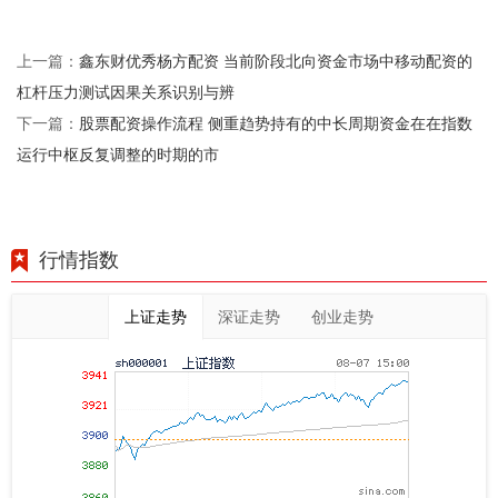
鑫东财优秀杨方配资 当前阶段北向资金市场中移动配资的
上一篇：
杠杆压力测试因果关系识别与辨
股票配资操作流程 侧重趋势持有的中长周期资金在在指数
下一篇：
运行中枢反复调整的时期的市
行情指数
上证走势
深证走势
创业走势