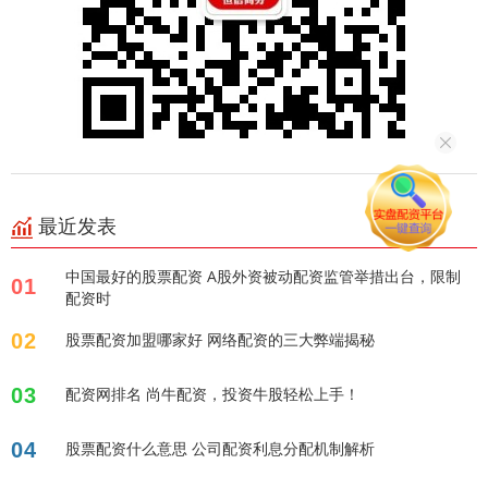
最近发表
中国最好的股票配资 A股外资被动配资监管举措出台，限制
01
配资时
02
股票配资加盟哪家好 网络配资的三大弊端揭秘
03
配资网排名 尚牛配资，投资牛股轻松上手！
04
股票配资什么意思 公司配资利息分配机制解析