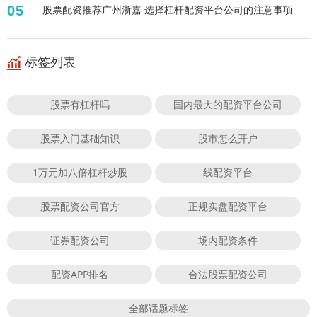
05
股票配资推荐广州浙嘉 选择杠杆配资平台公司的注意事项
标签列表
股票有杠杆吗
国内最大的配资平台公司
股票入门基础知识
股市怎么开户
1万元加八倍杠杆炒股
线配资平台
股票配资公司官方
正规实盘配资平台
证券配资公司
场内配资条件
配资APP排名
合法股票配资公司
全部话题标签