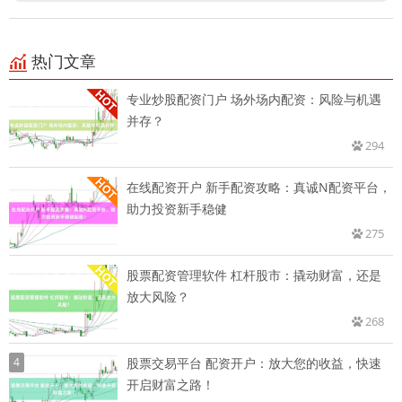
热门文章
专业炒股配资门户 场外场内配资：风险与机遇
并存？
294
在线配资开户 新手配资攻略：真诚N配资平台，
助力投资新手稳健
275
股票配资管理软件 杠杆股市：撬动财富，还是
放大风险？
268
4
股票交易平台 配资开户：放大您的收益，快速
开启财富之路！