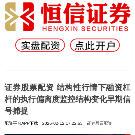
证券股票配资 结构性行情下融资杠
杆的执行偏离度监控结构变化早期信
号捕捉
证券股票配资
配资平台APP下载
2026-02-12 17:22:53