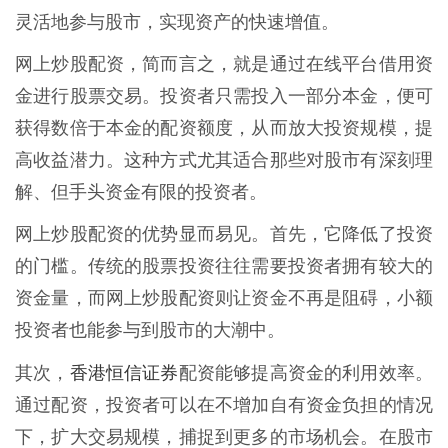
灵活地参与股市，实现资产的快速增值。
网上炒股配资，简而言之，就是通过在线平台借用资
金进行股票交易。投资者只需投入一部分本金，便可
获得数倍于本金的配资额度，从而放大投资规模，提
高收益潜力。这种方式尤其适合那些对股市有深刻理
解、但手头资金有限的投资者。
网上炒股配资的优势显而易见。首先，它降低了投资
的门槛。传统的股票投资往往需要投资者拥有较大的
资金量，而网上炒股配资则让资金不再是阻碍，小额
投资者也能参与到股市的大潮中。
香港恒信证券
其次，
配资能够提高资金的利用效率。
通过配资，投资者可以在不增加自有资金负担的情况
下，扩大交易规模，捕捉到更多的市场机会。在股市