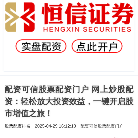
配资可信股票配资门户 网上炒股配
资：轻松放大投资效益，一键开启股
市增值之旅！
配资可信股票配资门户
股票配资排名
2025-04-29 16:12:19