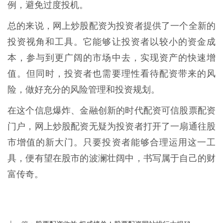
例，避免过度投机。
总的来说，网上炒股配资为投资者提供了一个全新的
投资视角和工具。它能够让投资者以较小的资金成
本，参与到更广阔的市场中去，实现资产的快速增
值。但同时，投资者也需要理性看待配资带来的风
险，做好充分的风险管理和投资规划。
在这个信息爆炸、金融创新的时代配资可信股票配资
门户，网上炒股配资无疑为投资者打开了一扇通往股
市增值的新大门。只要投资者能够合理运用这一工
具，便有望在股市的波澜壮阔中，书写属于自己的财
富传奇。