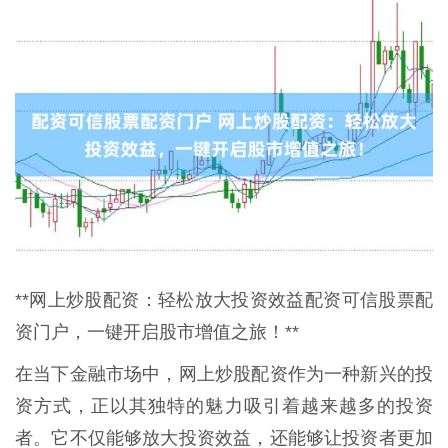
**网上炒股配资：轻松放大投资效益配资可信股票配
资门户，一键开启股市增值之旅！**
在当下金融市场中，网上炒股配资作为一种新兴的投
资方式，正以其独特的魅力吸引着越来越多的投资
者。它不仅能够放大投资效益，还能够让投资者更加