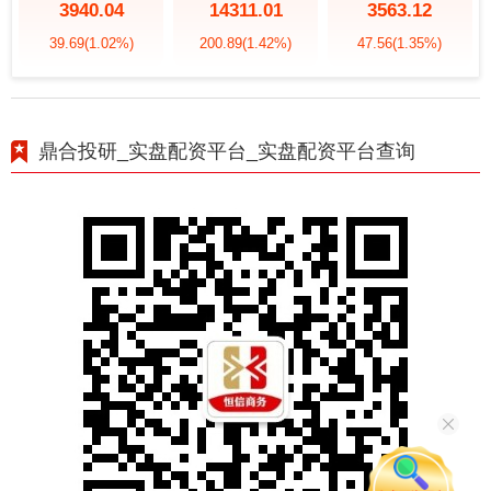
3940.04
14311.01
3563.12
39.69
(1.02%)
200.89
(1.42%)
47.56
(1.35%)
鼎合投研_实盘配资平台_实盘配资平台查询