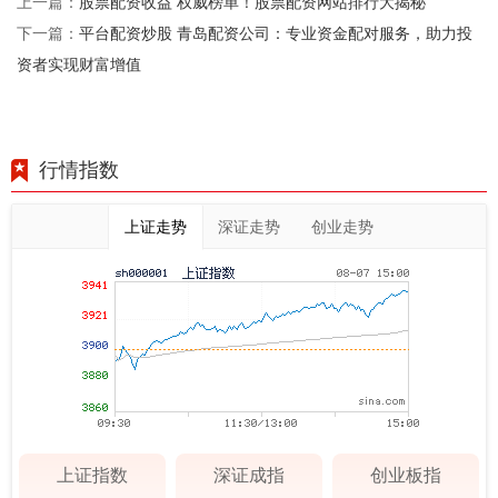
股票配资收益 权威榜单！股票配资网站排行大揭秘
上一篇：
平台配资炒股 青岛配资公司：专业资金配对服务，助力投
下一篇：
资者实现财富增值
行情指数
上证走势
深证走势
创业走势
上证指数
深证成指
创业板指