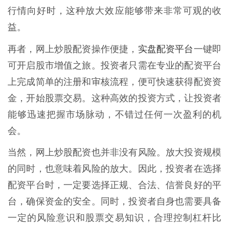
行情向好时，这种放大效应能够带来非常可观的收
益。
实盘配资平台
再者，网上炒股配资操作便捷，
一键即
可开启股市增值之旅。投资者只需在专业的配资平台
上完成简单的注册和审核流程，便可快速获得配资资
金，开始股票交易。这种高效的投资方式，让投资者
能够迅速把握市场脉动，不错过任何一次盈利的机
会。
当然，网上炒股配资也并非没有风险。放大投资规模
的同时，也意味着风险的放大。因此，投资者在选择
配资平台时，一定要选择正规、合法、信誉良好的平
台，确保资金的安全。同时，投资者自身也需要具备
一定的风险意识和股票交易知识，合理控制杠杆比