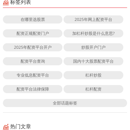
标签列表
在哪里选股票
2025年网上配资平台
配资正规配资门户
加杠杆炒股是什么意思?
2025年配资平台开户
炒股开户门户
配资平台查询
国内十大股票配资平台
专业低息配资平台
杠杆炒股
配资平台法律保障
杠杆配资
全部话题标签
热门文章