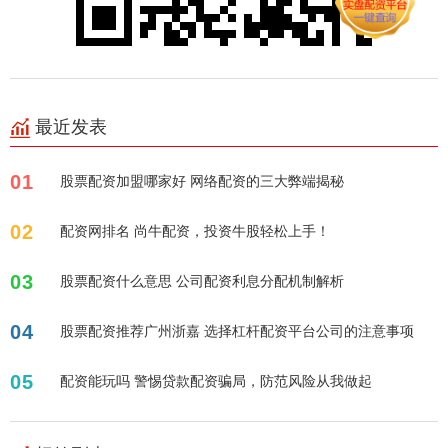
最近发表
01
股票配资加盟哪家好 网络配资的三大弊端揭秘
02
配资网排名 尚牛配资，投资牛股轻松上手！
03
股票配资什么意思 公司配资利息分配机制解析
04
股票配资推荐广州浙嘉 选择杠杆配资平台公司的注意事项
05
配资能玩吗 警惕贷款配资骗局，防范风险从我做起