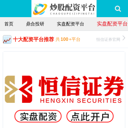
实盘配资平台
首页
鼎合投研
实盘配资平台
十大配资平台推荐
恒信证券官网
共
100
+平台