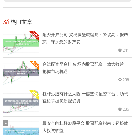
热门文章
配资开户公司 揭秘赢壁虎骗局：警惕高回报诱
惑，守护您的财产安
241
合法配资平台排名 场内股票配资：放大收益，
把握市场机遇
238
杠杆炒股有什么风险 一键查询配资平台，助您
轻松掌握优质配资资
236
4
最安全的杠杆炒股平台 股票配资指南：轻松放
大投资收益