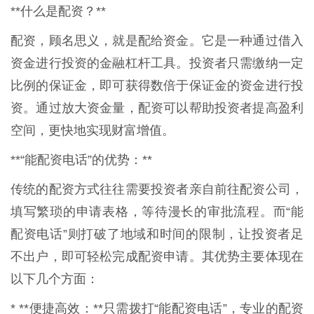
**什么是配资？**
配资，顾名思义，就是配给资金。它是一种通过借入
资金进行投资的金融杠杆工具。投资者只需缴纳一定
比例的保证金，即可获得数倍于保证金的资金进行投
资。通过放大资金量，配资可以帮助投资者提高盈利
空间，更快地实现财富增值。
**“能配资电话”的优势：**
传统的配资方式往往需要投资者亲自前往配资公司，
填写繁琐的申请表格，等待漫长的审批流程。而“能
配资电话”则打破了地域和时间的限制，让投资者足
不出户，即可轻松完成配资申请。其优势主要体现在
以下几个方面：
* **便捷高效：**只需拨打“能配资电话”，专业的配资