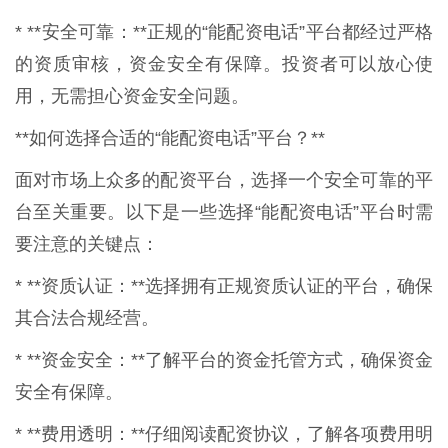
* **安全可靠：**正规的“能配资电话”平台都经过严格
的资质审核，资金安全有保障。投资者可以放心使
用，无需担心资金安全问题。
**如何选择合适的“能配资电话”平台？**
面对市场上众多的配资平台，选择一个安全可靠的平
台至关重要。以下是一些选择“能配资电话”平台时需
要注意的关键点：
* **资质认证：**选择拥有正规资质认证的平台，确保
其合法合规经营。
* **资金安全：**了解平台的资金托管方式，确保资金
安全有保障。
* **费用透明：**仔细阅读配资协议，了解各项费用明