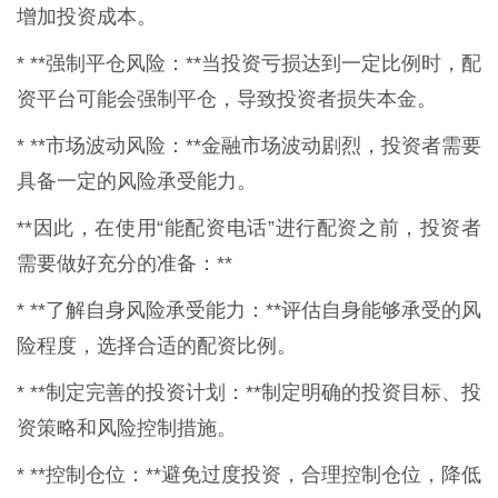
增加投资成本。
* **强制平仓风险：**当投资亏损达到一定比例时，配
资平台可能会强制平仓，导致投资者损失本金。
* **市场波动风险：**金融市场波动剧烈，投资者需要
具备一定的风险承受能力。
**因此，在使用“能配资电话”进行配资之前，投资者
需要做好充分的准备：**
* **了解自身风险承受能力：**评估自身能够承受的风
险程度，选择合适的配资比例。
* **制定完善的投资计划：**制定明确的投资目标、投
资策略和风险控制措施。
* **控制仓位：**避免过度投资，合理控制仓位，降低