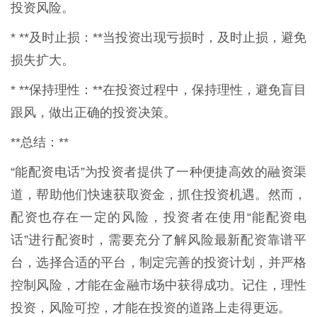
投资风险。
* **及时止损：**当投资出现亏损时，及时止损，避免
损失扩大。
* **保持理性：**在投资过程中，保持理性，避免盲目
跟风，做出正确的投资决策。
**总结：**
“能配资电话”为投资者提供了一种便捷高效的融资渠
道，帮助他们快速获取资金，抓住投资机遇。然而，
配资也存在一定的风险，投资者在使用“能配资电
话”进行配资时，需要充分了解风险最新配资靠谱平
台，选择合适的平台，制定完善的投资计划，并严格
控制风险，才能在金融市场中获得成功。记住，理性
投资，风险可控，才能在投资的道路上走得更远。