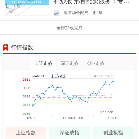
杆炒股 邢台配资服务：专业
助力投资者，高效配资，共
股票场外配资
180
创财富新篇章！
全部加载完成
行情指数
上证走势
深证走势
创业走势
上证指数
深证成指
创业板指