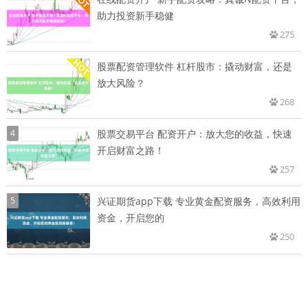
助力投资新手稳健
275
股票配资管理软件 杠杆股市：撬动财富，还是
放大风险？
268
4
股票交易平台 配资开户：放大您的收益，快速
开启财富之路！
257
5
兴证期货app下载 专业黄金配资服务，高效利用
资金，开启您的
250