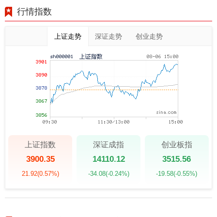
行情指数
上证走势
深证走势
创业走势
上证指数
深证成指
创业板指
3900.35
14110.12
3515.56
21.92
(0.57%)
-34.08
(-0.24%)
-19.58
(-0.55%)