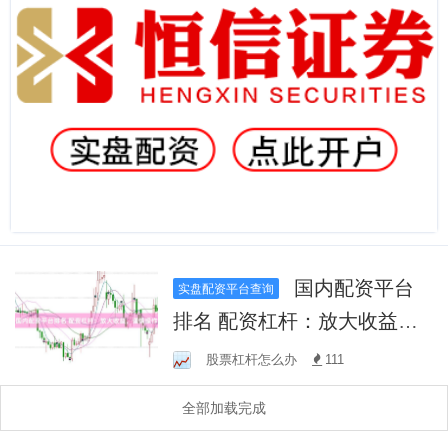
国内配资平台
实盘配资平台查询
排名 配资杠杆：放大收益，
谨慎操作
股票杠杆怎么办
111
全部加载完成