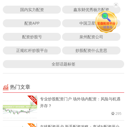
国内实力配资
鑫东财优秀杨方配资
配资APP
中国卫星股票
配资炒股亏
泉州配资公司
正规杠杆炒股平台
炒股配资什么意思
全部话题标签
热门文章
专业炒股配资门户 场外场内配资：风险与机遇
并存？
295
在线配资开户 新手配资攻略：真诚N配资平台，