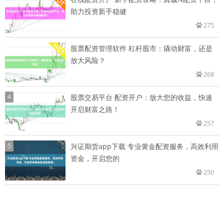
助力投资新手稳健
275
股票配资管理软件 杠杆股市：撬动财富，还是
放大风险？
268
4
股票交易平台 配资开户：放大您的收益，快速
开启财富之路！
257
5
兴证期货app下载 专业黄金配资服务，高效利用
资金，开启您的
250