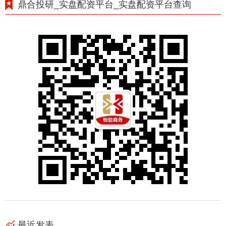
鼎合投研_实盘配资平台_实盘配资平台查询
最近发表