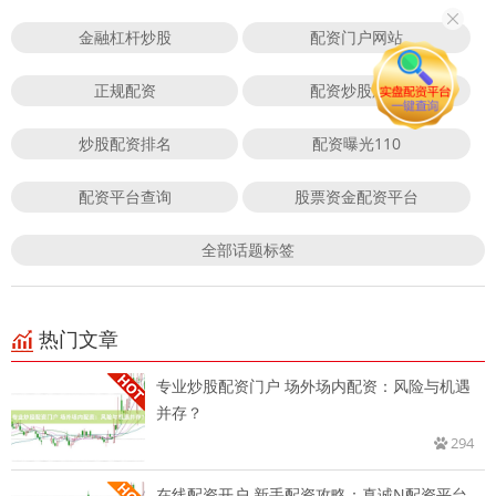
金融杠杆炒股
配资门户网站
正规配资
配资炒股爆仓
炒股配资排名
配资曝光110
配资平台查询
股票资金配资平台
全部话题标签
热门文章
专业炒股配资门户 场外场内配资：风险与机遇
并存？
294
在线配资开户 新手配资攻略：真诚N配资平台，