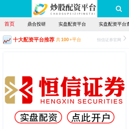
首页
鼎合投研
实盘配资平台
实盘配资平台
十大配资平台推荐
恒信证券官网
共
100
+平台