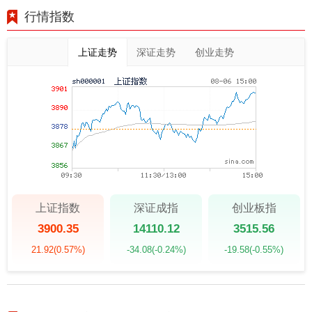
行情指数
上证走势
深证走势
创业走势
上证指数
深证成指
创业板指
3900.35
14110.12
3515.56
21.92
(0.57%)
-34.08
(-0.24%)
-19.58
(-0.55%)