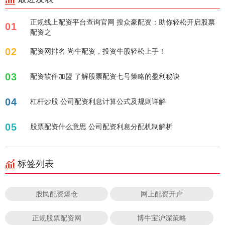
正规线上配资平台查询官网 搜众豪配资：助你轻松开启股票
01
配资之
02
配资网排名 尚牛配资，投资牛股轻松上手！
03
配资软件加盟 了解股票配资七号策略的盈利秘诀
04
杠杆炒股 公司配资利息计算公式及规则详解
05
股票配资什么意思 公司配资利息分配机制解析
标签列表
股民配资爆仓
网上配资开户
正规股票配资网
博牛宝沪深策略