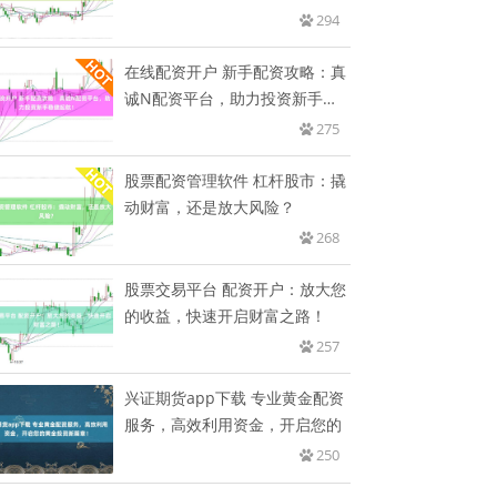
294
在线配资开户 新手配资攻略：真
诚N配资平台，助力投资新手稳
健
275
股票配资管理软件 杠杆股市：撬
动财富，还是放大风险？
268
股票交易平台 配资开户：放大您
的收益，快速开启财富之路！
257
兴证期货app下载 专业黄金配资
服务，高效利用资金，开启您的
250