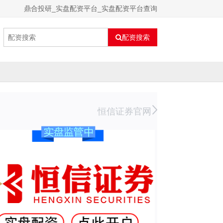
鼎合投研_实盘配资平台_实盘配资平台查询
配资搜索
恒信证券官网