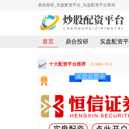
鼎合投研_实盘配资平台_实盘配资平台查询
首页
鼎合投研
实盘配资平
十大配资平台推荐
共
100
+平台