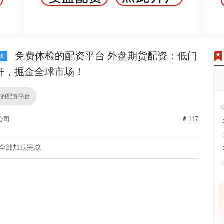
免费体检的配资平台 外盘期货配资：低门
询
杆，掘金全球市场！
检的配资平台
公司
117
全部加载完成