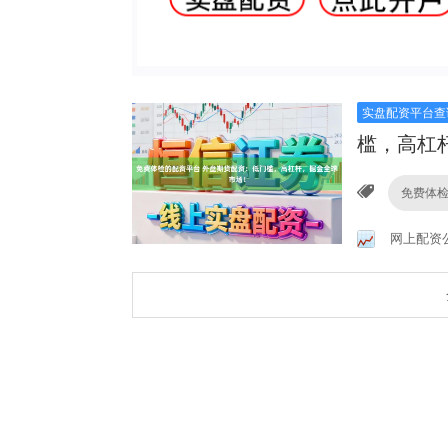
实盘配资平台查
槛，高杠
免费体
网上配资