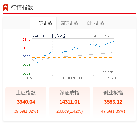
行情指数
上证走势
深证走势
创业走势
上证指数
深证成指
创业板指
3940.04
14311.01
3563.12
39.69
(1.02%)
200.89
(1.42%)
47.56
(1.35%)