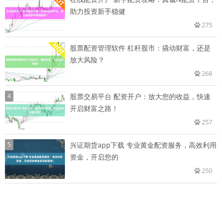
助力投资新手稳健
275
股票配资管理软件 杠杆股市：撬动财富，还是
放大风险？
268
4
股票交易平台 配资开户：放大您的收益，快速
开启财富之路！
257
5
兴证期货app下载 专业黄金配资服务，高效利用
资金，开启您的
250