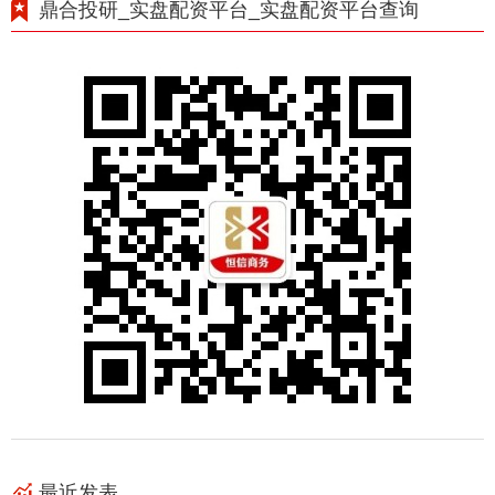
鼎合投研_实盘配资平台_实盘配资平台查询
最近发表