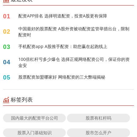
01
配资APP排名 选择明道配资，投资A股更有保障
中国最好的股票配资 A股外资被动配资监管举措出台，限制
02
配资时
03
手机配资app A股推手配资：助您赢在起跑线上
100倍杠杆亏多少爆仓 选择正规网络配资公司，保证你的资
04
金安
05
股票配资加盟哪家好 网络配资的三大弊端揭秘
标签列表
国内最大的配资平台公司
股票有杠杆吗
股票入门基础知识
股市怎么开户