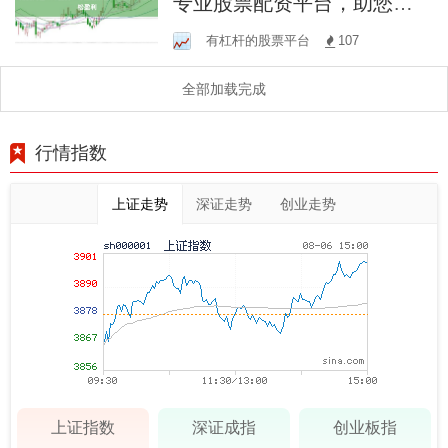
专业股票配资平台，助您轻
松盈利
有杠杆的股票平台
107
全部加载完成
行情指数
上证走势
深证走势
创业走势
上证指数
深证成指
创业板指