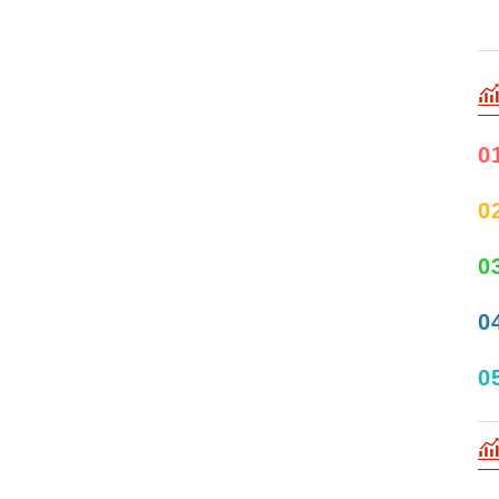
0
0
0
0
0