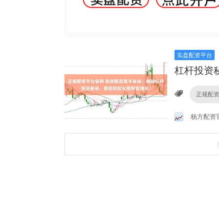
实盘配资平台
杠杆投资
正规配
杨方配资