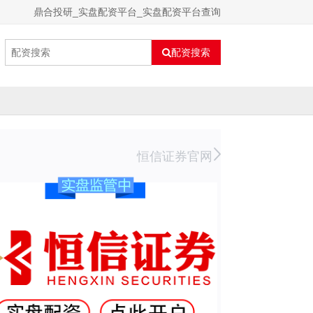
鼎合投研_实盘配资平台_实盘配资平台查询
配资搜索
恒信证券官网